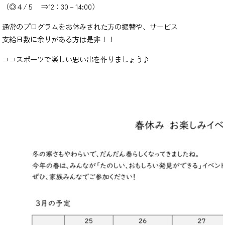
（◎４/５ ⇒12：30－14:00）
通常のプログラムをお休みされた方の振替や、サービス
支給日数に余りがある方は是非！！
ココスポーツで楽しい思い出を作りましょう♪