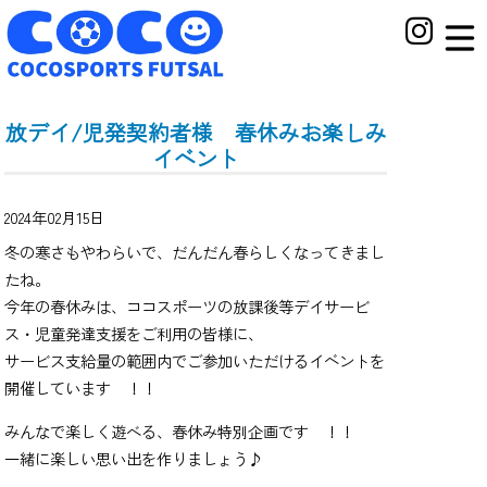
放デイ/児発契約者様 春休みお楽しみ
イベント
2024年02月15日
冬の寒さもやわらいで、だんだん春らしくなってきまし
たね。
今年の春休みは、ココスポーツの放課後等デイサービ
ス・児童発達支援をご利用の皆様に、
サービス支給量の範囲内でご参加いただけるイベントを
開催しています ！！
みんなで楽しく遊べる、春休み特別企画です ！！
一緒に楽しい思い出を作りましょう♪