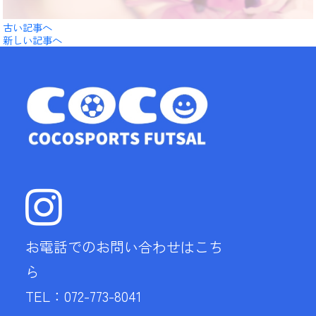
古い記事へ
新しい記事へ
お電話でのお問い合わせはこち
ら
TEL：072-773-8041