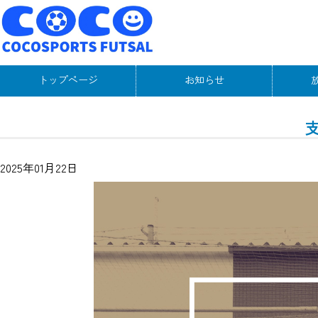
トップページ
お知らせ
2025年01月22日