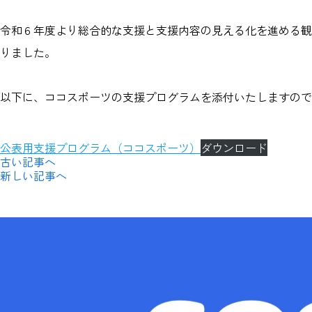
令和６年度より総合的な支援と支援内容の見える化を進める観
りました。
以下に、ココスポーツの支援プログラムを添付いたしますので
公表用支援プログラム（ココスポーツ）
ダウンロード
古い記事へ
新しい記事へ