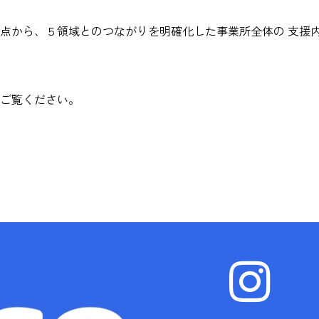
点から、５領域とのつながりを明確化した事業所全体の 支援
ご覧ください。