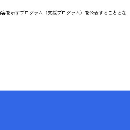
内容を示すプログラム（支援プログラム）を公表することとな